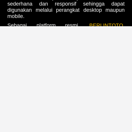
sederhana dan responsif sehingga dapat
digunakan melalui perangkat desktop maupun
mobile.
Sebagai platform resmi,
BERLINTOTO,
menyediakan beragam kategori permainan slot
online serta pilihan pasaran togel yang dapat
diakses melalui halaman yang tersusun rapi.
Pengguna dapat menemukan informasi
permainan, menu transaksi, serta layanan
pendukung tanpa harus berpindah ke banyak
halaman berbeda.
FAQ SEPUTAR
BERLINTOTO