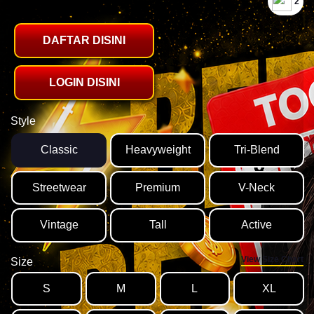
`2
DAFTAR DISINI
LOGIN DISINI
Style
Classic
Heavyweight
Tri-Blend
Streetwear
Premium
V-Neck
Vintage
Tall
Active
View Size Chart
Size
S
M
L
XL